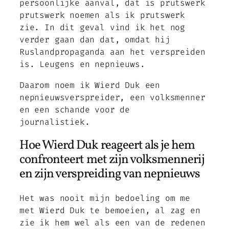
persoonlijke aanval, dat is prutswerk
prutswerk noemen als ik prutswerk
zie. In dit geval vind ik het nog
verder gaan dan dat, omdat hij
Ruslandpropaganda aan het verspreiden
is. Leugens en nepnieuws.
Daarom noem ik Wierd Duk een
nepnieuwsverspreider, een volksmenner
en een schande voor de
journalistiek.
Hoe Wierd Duk reageert als je hem
confronteert met zijn volksmennerij
en zijn verspreiding van nepnieuws
Het was nooit mijn bedoeling om me
met Wierd Duk te bemoeien, al zag en
zie ik hem wel als een van de redenen