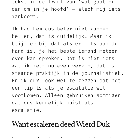
tekst in de trant van ‘wat gaat er
dan om in je hoofd’ – alsof mij iets
mankeert.
Ik had hem dus beter niet kunnen
bellen, dat is duidelijk. Maar ik
blijf er bij dat als er iets aan de
hand is, je het beste iemand meteen
even kan spreken. Dat is niet iets
wat ik zelf nu even verzin, dat is
staande praktijk in de journalistiek.
En ik durf ook wel te zeggen dat het
een tip is als je escalatie wil
voorkomen. Alleen gebruiken sommigen
dat dus kennelijk juist als
escalatie.
Want escaleren deed Wierd Duk