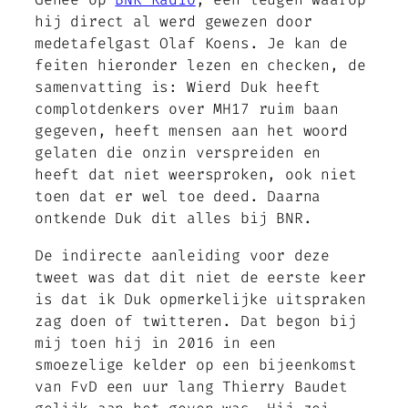
hij direct al werd gewezen door
medetafelgast Olaf Koens. Je kan de
feiten hieronder lezen en checken, de
samenvatting is: Wierd Duk heeft
complotdenkers over MH17 ruim baan
gegeven, heeft mensen aan het woord
gelaten die onzin verspreiden en
heeft dat niet weersproken, ook niet
toen dat er wel toe deed. Daarna
ontkende Duk dit alles bij BNR.
De indirecte aanleiding voor deze
tweet was dat dit niet de eerste keer
is dat ik Duk opmerkelijke uitspraken
zag doen of twitteren. Dat begon bij
mij toen hij in 2016 in een
smoezelige kelder op een bijeenkomst
van FvD een uur lang Thierry Baudet