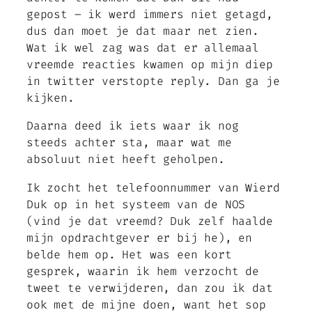
gepost – ik werd immers niet getagd,
dus dan moet je dat maar net zien.
Wat ik wel zag was dat er allemaal
vreemde reacties kwamen op mijn diep
in twitter verstopte reply. Dan ga je
kijken.
Daarna deed ik iets waar ik nog
steeds achter sta, maar wat me
absoluut niet heeft geholpen.
Ik zocht het telefoonnummer van Wierd
Duk op in het systeem van de NOS
(vind je dat vreemd? Duk zelf haalde
mijn opdrachtgever er bij he), en
belde hem op. Het was een kort
gesprek, waarin ik hem verzocht de
tweet te verwijderen, dan zou ik dat
ook met de mijne doen, want het sop