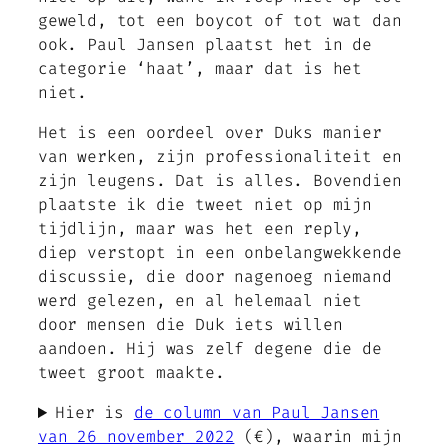
geweld, tot een boycot of tot wat dan
ook. Paul Jansen plaatst het in de
categorie ‘haat’, maar dat is het
niet.
Het is een oordeel over Duks manier
van werken, zijn professionaliteit en
zijn leugens. Dat is alles. Bovendien
plaatste ik die tweet niet op mijn
tijdlijn, maar was het een reply,
diep verstopt in een onbelangwekkende
discussie, die door nagenoeg niemand
werd gelezen, en al helemaal niet
door mensen die Duk iets willen
aandoen. Hij was zelf degene die de
tweet groot maakte.
Hier is
de column van Paul Jansen
van 26 november 2022
(€), waarin mijn