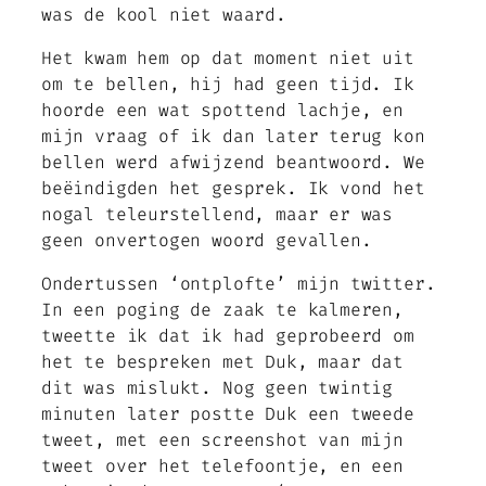
was de kool niet waard.
Het kwam hem op dat moment niet uit
om te bellen, hij had geen tijd. Ik
hoorde een wat spottend lachje, en
mijn vraag of ik dan later terug kon
bellen werd afwijzend beantwoord. We
beëindigden het gesprek. Ik vond het
nogal teleurstellend, maar er was
geen onvertogen woord gevallen.
Ondertussen ‘ontplofte’ mijn twitter.
In een poging de zaak te kalmeren,
tweette ik dat ik had geprobeerd om
het te bespreken met Duk, maar dat
dit was mislukt. Nog geen twintig
minuten later postte Duk een tweede
tweet, met een screenshot van mijn
tweet over het telefoontje, en een