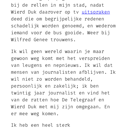
bij de rellen in mijn stad, nadat
Wierd Duk daarover op tv
uitspraken
deed die om begrijpelijke redenen
schadelijk worden genoemd, en wederom
iemand voor de bus gooide. Weer bij
Wilfred Genee trouwens.
Ik wil geen wereld waarin je maar
gewoon weg komt met het verspreiden
van leugens en nepnieuws. Ik wil dat
mensen van journalisten afblijven. Ik
wil niet zo worden behandeld,
persoonlijk en zakelijk; ik ben
twintig jaar journalist en vind het
van de ratten hoe De Telegraaf en
Wierd Duk met mij zijn omgegaan. En
er mee weg komen.
Ik heb een heel sterk