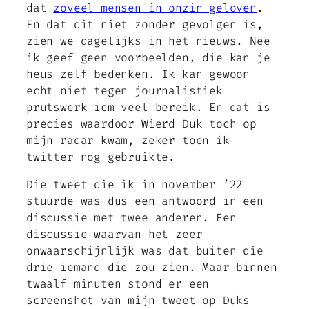
dat
zoveel mensen in onzin geloven
.
En dat dit niet zonder gevolgen is,
zien we dagelijks in het nieuws. Nee
ik geef geen voorbeelden, die kan je
heus zelf bedenken. Ik kan gewoon
echt niet tegen journalistiek
prutswerk icm veel bereik. En dat is
precies waardoor Wierd Duk toch op
mijn radar kwam, zeker toen ik
twitter nog gebruikte.
Die tweet die ik in november ’22
stuurde was dus een antwoord in een
discussie met twee anderen. Een
discussie waarvan het zeer
onwaarschijnlijk was dat buiten die
drie iemand die zou zien. Maar binnen
twaalf minuten stond er een
screenshot van mijn tweet op Duks