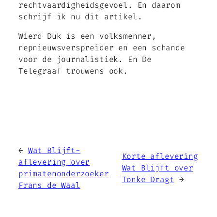
rechtvaardigheidsgevoel. En daarom
schrijf ik nu dit artikel.
Wierd Duk is een volksmenner,
nepnieuwsverspreider en een schande
voor de journalistiek. En De
Telegraaf trouwens ook.
←
Wat Blijft-
Korte aflevering
aflevering over
Wat Blijft over
primatenonderzoeker
Tonke Dragt
→
Frans de Waal