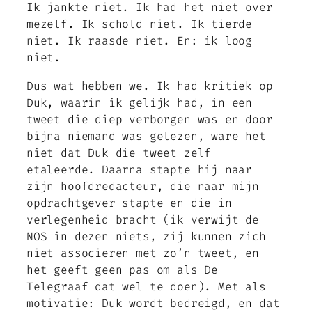
Ik jankte niet. Ik had het niet over
mezelf. Ik schold niet. Ik tierde
niet. Ik raasde niet. En: ik loog
niet.
Dus wat hebben we. Ik had kritiek op
Duk, waarin ik gelijk had, in een
tweet die diep verborgen was en door
bijna niemand was gelezen, ware het
niet dat Duk die tweet zelf
etaleerde. Daarna stapte hij naar
zijn hoofdredacteur, die naar mijn
opdrachtgever stapte en die in
verlegenheid bracht (ik verwijt de
NOS in dezen niets, zij kunnen zich
niet associeren met zo’n tweet, en
het geeft geen pas om als De
Telegraaf dat wel te doen). Met als
motivatie: Duk wordt bedreigd, en dat