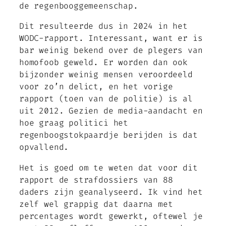
de regenbooggemeenschap.
Dit resulteerde dus in 2024 in het
WODC-rapport. Interessant, want er is
bar weinig bekend over de plegers van
homofoob geweld. Er worden dan ook
bijzonder weinig mensen veroordeeld
voor zo’n delict, en het vorige
rapport (toen van de politie) is al
uit 2012. Gezien de media-aandacht en
hoe graag politici het
regenboogstokpaardje berijden is dat
opvallend.
Het is goed om te weten dat voor dit
rapport de strafdossiers van 88
daders zijn geanalyseerd. Ik vind het
zelf wel grappig dat daarna met
percentages wordt gewerkt, oftewel je