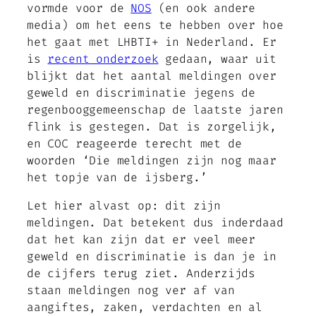
vormde voor de
NOS
(en ook andere
media) om het eens te hebben over hoe
het gaat met LHBTI+ in Nederland. Er
is
recent onderzoek
gedaan, waar uit
blijkt dat het aantal meldingen over
geweld en discriminatie jegens de
regenbooggemeenschap de laatste jaren
flink is gestegen. Dat is zorgelijk,
en COC reageerde terecht met de
woorden ‘Die meldingen zijn nog maar
het topje van de ijsberg.’
Let hier alvast op: dit zijn
meldingen. Dat betekent dus inderdaad
dat het kan zijn dat er veel meer
geweld en discriminatie is dan je in
de cijfers terug ziet. Anderzijds
staan meldingen nog ver af van
aangiftes, zaken, verdachten en al