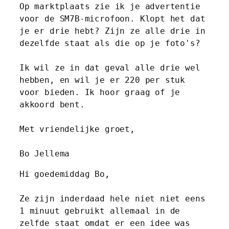
Op marktplaats zie ik je advertentie 
voor de SM7B-microfoon. Klopt het dat 
je er drie hebt? Zijn ze alle drie in 
dezelfde staat als die op je foto's?
Ik wil ze in dat geval alle drie wel 
hebben, en wil je er 220 per stuk 
voor bieden. Ik hoor graag of je 
akkoord bent.
Met vriendelijke groet,
Bo Jellema
Hi goedemiddag Bo,
Ze zijn inderdaad hele niet niet eens 
1 minuut gebruikt allemaal in de 
zelfde staat omdat er een idee was 