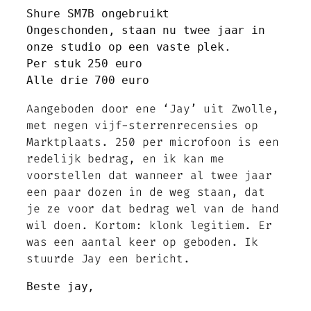
Shure SM7B ongebruikt
Ongeschonden, staan nu twee jaar in 
onze studio op een vaste plek. 
Per stuk 250 euro
Alle drie 700 euro
Aangeboden door ene ‘Jay’ uit Zwolle,
met negen vijf-sterrenrecensies op
Marktplaats. 250 per microfoon is een
redelijk bedrag, en ik kan me
voorstellen dat wanneer al twee jaar
een paar dozen in de weg staan, dat
je ze voor dat bedrag wel van de hand
wil doen. Kortom: klonk legitiem. Er
was een aantal keer op geboden. Ik
stuurde Jay een bericht.
Beste jay,