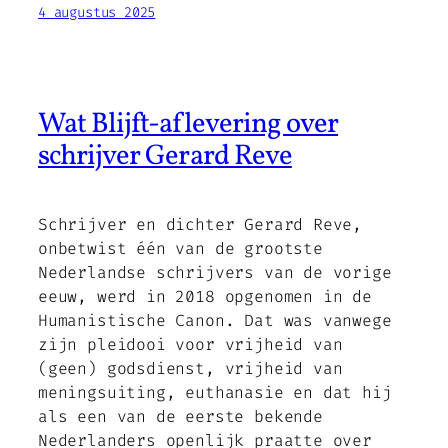
4 augustus 2025
Wat Blijft-aflevering over
schrijver Gerard Reve
Schrijver en dichter Gerard Reve,
onbetwist één van de grootste
Nederlandse schrijvers van de vorige
eeuw, werd in 2018 opgenomen in de
Humanistische Canon. Dat was vanwege
zijn pleidooi voor vrijheid van
(geen) godsdienst, vrijheid van
meningsuiting, euthanasie en dat hij
als een van de eerste bekende
Nederlanders openlijk praatte over