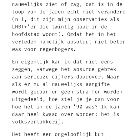
nauwelijks ziet of zag, dat is in de
loop van de jaren echt niet veranderd
(n=1, dit zijn mijn observaties als
LHBT+’er die twintig jaar in de
hoofdstad woont). Omdat het in het
verleden namelijk absoluut niet beter
was voor regenbogers.
En eigenlijk kan ik dát niet eens
zeggen, vanwege het absurde gebrek
aan serieuze cijfers daarover. Maar
als er nu al nauwelijks aangifte
wordt gedaan en geen straffen worden
uitgedeeld, hoe stel je je dan voor
hoe het in de jaren ’90 was? Ik kan
daar heel kwaad over worden: het is
volksverlakkerij.
Het heeft een ongelooflijk kut