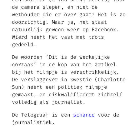
de camera slepen, en niet de
wethouder die er over gaat? Het is zo
doorzichtig. Maar ja, het staat
natuurlijk gewoon weer op Facebook.
Wierd heeft het vast met trots
gedeeld.
De woorden ‘Dit is de werkelijke
oorzaak’ in de kop van het artikel
bij het filmpje is verschrikkelijk.
De verslaggever in kwestie (Charlotte
Sun) heeft een politiek filmpje
gemaakt, en diskwalificeert zichzelf
volledig als journalist.
De Telegraaf is een
schande
voor de
journalistiek.