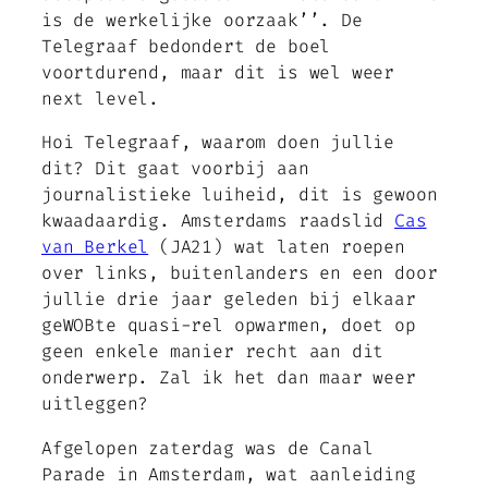
is de werkelijke oorzaak’’. De
Telegraaf bedondert de boel
voortdurend, maar dit is wel weer
next level.
Hoi Telegraaf, waarom doen jullie
dit? Dit gaat voorbij aan
journalistieke luiheid, dit is gewoon
kwaadaardig. Amsterdams raadslid
Cas
van Berkel
(JA21) wat laten roepen
over links, buitenlanders en een door
jullie drie jaar geleden bij elkaar
geWOBte quasi-rel opwarmen, doet op
geen enkele manier recht aan dit
onderwerp. Zal ik het dan maar weer
uitleggen?
Afgelopen zaterdag was de Canal
Parade in Amsterdam, wat aanleiding