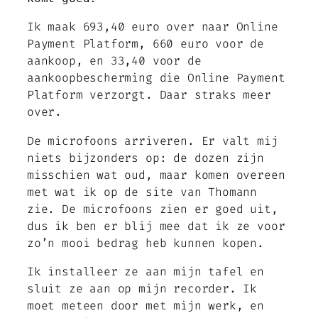
Ik maak 693,40 euro over naar Online
Payment Platform, 660 euro voor de
aankoop, en 33,40 voor de
aankoopbescherming die Online Payment
Platform verzorgt. Daar straks meer
over.
De microfoons arriveren. Er valt mij
niets bijzonders op: de dozen zijn
misschien wat oud, maar komen overeen
met wat ik op de site van Thomann
zie. De microfoons zien er goed uit,
dus ik ben er blij mee dat ik ze voor
zo’n mooi bedrag heb kunnen kopen.
Ik installeer ze aan mijn tafel en
sluit ze aan op mijn recorder. Ik
moet meteen door met mijn werk, en