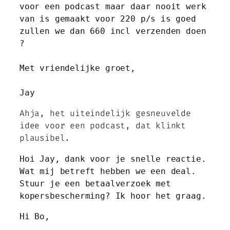
voor een podcast maar daar nooit werk 
van is gemaakt voor 220 p/s is goed 
zullen we dan 660 incl verzenden doen 
?
Met vriendelijke groet,
Jay
Ahja, het uiteindelijk gesneuvelde
idee voor een podcast, dat klinkt
plausibel.
Hoi Jay, dank voor je snelle reactie. 
Wat mij betreft hebben we een deal. 
Stuur je een betaalverzoek met 
kopersbescherming? Ik hoor het graag.
Hi Bo,