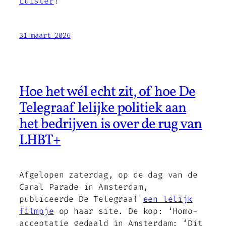
Luister
!
31 maart 2026
Hoe het wél echt zit, of hoe De
Telegraaf lelijke politiek aan
het bedrijven is over de rug van
LHBT+
Afgelopen zaterdag, op de dag van de
Canal Parade in Amsterdam,
publiceerde De Telegraaf
een lelijk
filmpje
op haar site. De kop: ‘Homo-
acceptatie gedaald in Amsterdam: ‘Dit