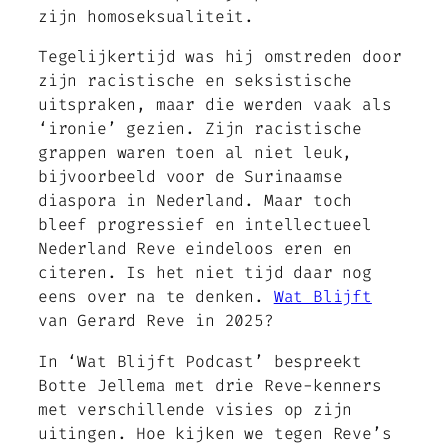
zijn homoseksualiteit.
Tegelijkertijd was hij omstreden door
zijn racistische en seksistische
uitspraken, maar die werden vaak als
‘ironie’ gezien. Zijn racistische
grappen waren toen al niet leuk,
bijvoorbeeld voor de Surinaamse
diaspora in Nederland. Maar toch
bleef progressief en intellectueel
Nederland Reve eindeloos eren en
citeren. Is het niet tijd daar nog
eens over na te denken.
Wat Blijft
van Gerard Reve in 2025?
In ‘Wat Blijft Podcast’ bespreekt
Botte Jellema met drie Reve-kenners
met verschillende visies op zijn
uitingen. Hoe kijken we tegen Reve’s