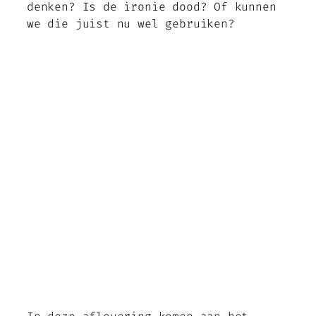
denken? Is de ironie dood? Of kunnen
we die juist nu wel gebruiken?