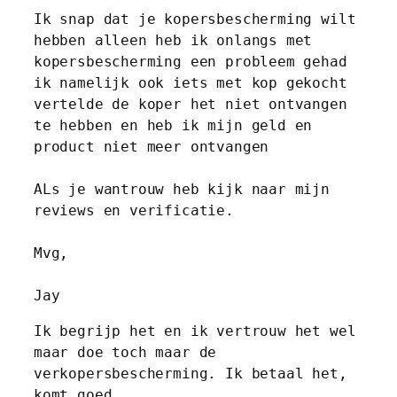
Ik snap dat je kopersbescherming wilt 
hebben alleen heb ik onlangs met 
kopersbescherming een probleem gehad 
ik namelijk ook iets met kop gekocht 
vertelde de koper het niet ontvangen 
te hebben en heb ik mijn geld en 
product niet meer ontvangen
ALs je wantrouw heb kijk naar mijn 
reviews en verificatie.
Mvg,
Jay
Ik begrijp het en ik vertrouw het wel 
maar doe toch maar de 
verkopersbescherming. Ik betaal het, 
komt goed.