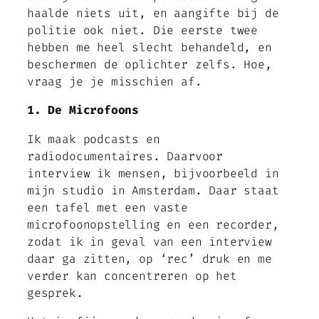
haalde niets uit, en aangifte bij de
politie ook niet. Die eerste twee
hebben me heel slecht behandeld, en
beschermen de oplichter zelfs. Hoe,
vraag je je misschien af.
1. De Microfoons
Ik maak podcasts en
radiodocumentaires. Daarvoor
interview ik mensen, bijvoorbeeld in
mijn studio in Amsterdam. Daar staat
een tafel met een vaste
microfoonopstelling en een recorder,
zodat ik in geval van een interview
daar ga zitten, op ‘rec’ druk en me
verder kan concentreren op het
gesprek.