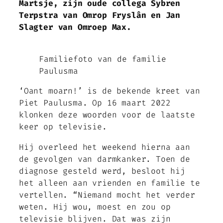
Martsje, zijn oude collega Sybren
Terpstra van Omrop Fryslân en Jan
Slagter van Omroep Max.
Familiefoto van de familie
Paulusma
‘Oant moarn!’ is de bekende kreet van
Piet Paulusma. Op 16 maart 2022
klonken deze woorden voor de laatste
keer op televisie.
Hij overleed het weekend hierna aan
de gevolgen van darmkanker. Toen de
diagnose gesteld werd, besloot hij
het alleen aan vrienden en familie te
vertellen. “Niemand mocht het verder
weten. Hij wou, moest en zou op
televisie blijven. Dat was zijn