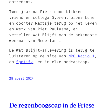
optredens.
Twee jaar na Piets dood blikken
vriend en collega Sybren, broer Lume
en dochter Martsje terug op het leven
en werk van Piet Paulusma, en
vertellen Wat Blijft van de bekendste
weerman van Nederland.
De Wat Blijft-aflevering is terug te
luisteren op de site van
NPO Radio 1
,
op
Spotify
, en in elke podcastapp.
28 april 2024
De regenboogsoap in de Friese