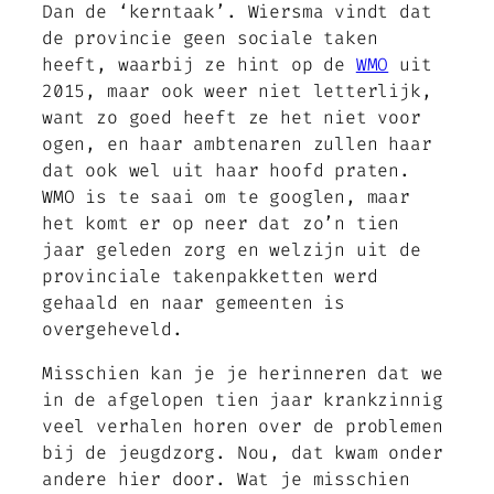
Dan de ‘kerntaak’. Wiersma vindt dat
de provincie geen sociale taken
heeft, waarbij ze hint op de
WMO
uit
2015, maar ook weer niet letterlijk,
want zo goed heeft ze het niet voor
ogen, en haar ambtenaren zullen haar
dat ook wel uit haar hoofd praten.
WMO is te saai om te googlen, maar
het komt er op neer dat zo’n tien
jaar geleden zorg en welzijn uit de
provinciale takenpakketten werd
gehaald en naar gemeenten is
overgeheveld.
Misschien kan je je herinneren dat we
in de afgelopen tien jaar krankzinnig
veel verhalen horen over de problemen
bij de jeugdzorg. Nou, dat kwam onder
andere hier door. Wat je misschien