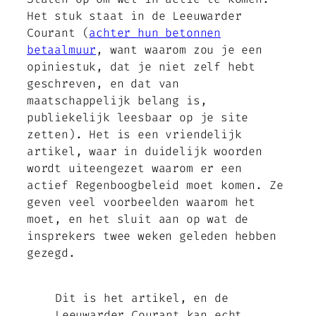
Het stuk staat in de Leeuwarder
Courant (
achter hun betonnen
betaalmuur
, want waarom zou je een
opiniestuk, dat je niet zelf hebt
geschreven, en dat van
maatschappelijk belang is,
publiekelijk leesbaar op je site
zetten). Het is een vriendelijk
artikel, waar in duidelijk woorden
wordt uiteengezet waarom er een
actief Regenboogbeleid moet komen. Ze
geven veel voorbeelden waarom het
moet, en het sluit aan op wat de
insprekers twee weken geleden hebben
gezegd.
Dit is het artikel, en de
Leeuwarder Courant kan echt