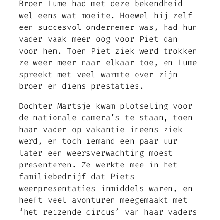
Broer Lume had met deze bekendheid
wel eens wat moeite. Hoewel hij zelf
een succesvol ondernemer was, had hun
vader vaak meer oog voor Piet dan
voor hem. Toen Piet ziek werd trokken
ze weer meer naar elkaar toe, en Lume
spreekt met veel warmte over zijn
broer en diens prestaties.
Dochter Martsje kwam plotseling voor
de nationale camera’s te staan, toen
haar vader op vakantie ineens ziek
werd, en toch iemand een paar uur
later een weersverwachting moest
presenteren. Ze werkte mee in het
familiebedrijf dat Piets
weerpresentaties inmiddels waren, en
heeft veel avonturen meegemaakt met
‘het reizende circus’ van haar vaders