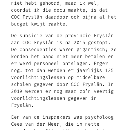
niet hebt gehoord, maar ik wel,
doordat ik die docu maakte, is dat
COC Fryslân daardoor ook bijna al het
budget kwijt raakte.
De subsidie van de provincie Fryslân
aan COC Fryslân is na 2015 gestopt.
De consequenties waren gigantisch; ze
konden het pand niet meer betalen en
er werd personeel ontslagen. Erger
nog… tot dan werden er jaarlijks 125
voorlichtingslessen op middelbare
scholen gegeven door COC Fryslân. In
2019 werden er nog maar zo’n veertig
voorlichtingslessen gegeven in
Fryslân.
Een van de insprekers was psycholoog
Cees van der Meer, die in nette