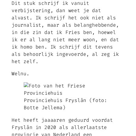
Dit stuk schrijf ik vanuit
verbijstering, dan weet je dat
alvast. Ik schrijf het ook niet als
journalist, maar als belanghebbende,
in die zin dat ik Fries ben, hoewel
ik er al lang niet meer woon, en dat
ik homo ben. Ik schrijf dit tevens
als behoorlijk ingevoerde, al zeg ik
het zelf.
Welnu.
Provinciehuis Fryslân (foto:
Botte Jellema)
Het heeft jaaaaren geduurd voordat
Fryslân in 2020 als allerlaatste
provincie van Nederland een