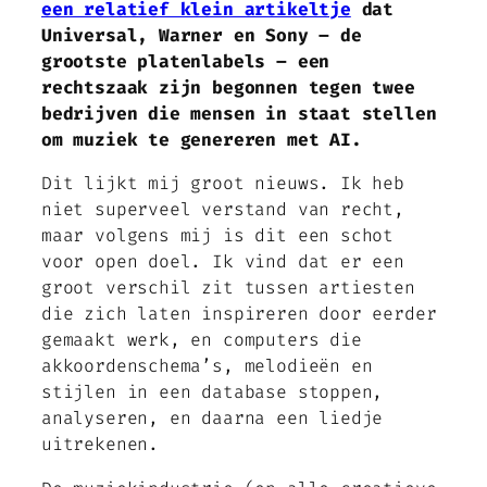
een relatief klein artikeltje
dat
Universal, Warner en Sony – de
grootste platenlabels – een
rechtszaak zijn begonnen tegen twee
bedrijven die mensen in staat stellen
om muziek te genereren met AI.
Dit lijkt mij groot nieuws. Ik heb
niet superveel verstand van recht,
maar volgens mij is dit een schot
voor open doel. Ik vind dat er een
groot verschil zit tussen artiesten
die zich laten inspireren door eerder
gemaakt werk, en computers die
akkoordenschema’s, melodieën en
stijlen in een database stoppen,
analyseren, en daarna een liedje
uitrekenen.