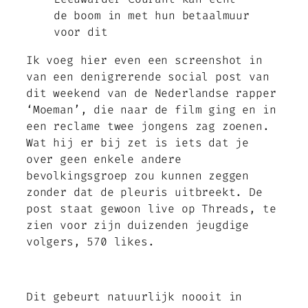
de boom in met hun betaalmuur
voor dit
Ik voeg hier even een screenshot in
van een denigrerende social post van
dit weekend van de Nederlandse rapper
‘Moeman’, die naar de film ging en in
een reclame twee jongens zag zoenen.
Wat hij er bij zet is iets dat je
over geen enkele andere
bevolkingsgroep zou kunnen zeggen
zonder dat de pleuris uitbreekt. De
post staat gewoon live op Threads, te
zien voor zijn duizenden jeugdige
volgers, 570 likes.
Dit gebeurt natuurlijk noooit in