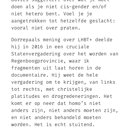
doen als je niet cis-gender en/of
niet hetero bent. Voel je je
aangetrokken tot hetzelfde geslacht:
vooral niet over praten.
Dorrepaals mening over LHBT+ deelde
hij in 2016 in een cruciale
Statenvergadering over het worden van
Regenboogprovincie, waar ik
fragmenten uit laat horen in de
documentaire. Hij weet de hele
vergadering om te krijgen, van links
tot rechts, met christelijke
platitudes en drogredeneringen. Het
komt er op neer dat homo’s niet
anders zijn, niet anders moeten zijn,
en niet anders behandeld moeten
worden. Het is echt stuitend.