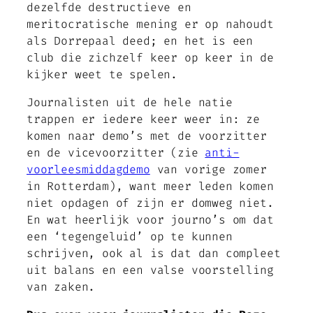
dezelfde destructieve en
meritocratische mening er op nahoudt
als Dorrepaal deed; en het is een
club die zichzelf keer op keer in de
kijker weet te spelen.
Journalisten uit de hele natie
trappen er iedere keer weer in: ze
komen naar demo’s met de voorzitter
en de vicevoorzitter (zie
anti-
voorleesmiddagdemo
van vorige zomer
in Rotterdam), want meer leden komen
niet opdagen of zijn er domweg niet.
En wat heerlijk voor journo’s om dat
een ‘tegengeluid’ op te kunnen
schrijven, ook al is dat dan compleet
uit balans en een valse voorstelling
van zaken.