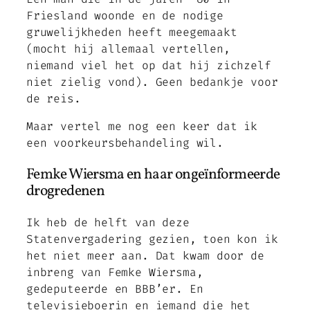
Friesland woonde en de nodige
gruwelijkheden heeft meegemaakt
(mocht hij allemaal vertellen,
niemand viel het op dat hij zichzelf
niet zielig vond). Geen bedankje voor
de reis.
Maar vertel me nog een keer dat ik
een voorkeursbehandeling wil.
Femke Wiersma en haar ongeïnformeerde
drogredenen
Ik heb de helft van deze
Statenvergadering gezien, toen kon ik
het niet meer aan. Dat kwam door de
inbreng van Femke Wiersma,
gedeputeerde en BBB’er. En
televisieboerin en iemand die het