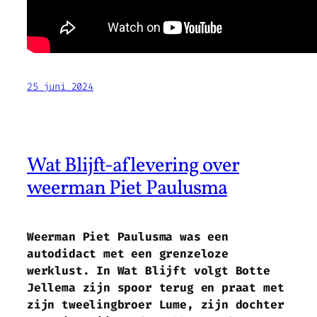
25 juni 2024
Wat Blijft-aflevering over
weerman Piet Paulusma
Weerman Piet Paulusma was een
autodidact met een grenzeloze
werklust. In
Wat Blijft
volgt Botte
Jellema zijn spoor terug en praat met
zijn tweelingbroer Lume, zijn dochter