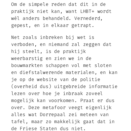
Om de simpele reden dat dit in de
praktijk niet kan, want LHBT+ wordt
wél anders behandeld. Vernederd,
gepest, en in elkaar getrapt.
Net zoals inbreken bij wet is
verboden, en niemand zal zeggen dat
hij steelt, is de praktijk
weerbarstig en zien we in de
bouwmarkten schappen vol met sloten
en diefstalwerende materialen, en kan
je op de website van de politie
(overheid dus) uitgebreide informatie
lezen over hoe je inbraak zoveel
mogelijk kan voorkomen. Praat er dus
over. Deze metafoor veegt eigenlijk
alles wat Dorrepaal zei meteen van
tafel, maar zo makkelijk gaat dat in
de Friese Staten dus niet.