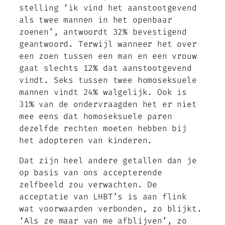
stelling ‘ik vind het aanstootgevend
als twee mannen in het openbaar
zoenen’, antwoordt 32% bevestigend
geantwoord. Terwijl wanneer het over
een zoen tussen een man en een vrouw
gaat slechts 12% dat aanstootgevend
vindt. Seks tussen twee homoseksuele
mannen vindt 24% walgelijk. Ook is
31% van de ondervraagden het er niet
mee eens dat homoseksuele paren
dezelfde rechten moeten hebben bij
het adopteren van kinderen.
Dat zijn heel andere getallen dan je
op basis van ons accepterende
zelfbeeld zou verwachten. De
acceptatie van LHBT’s is aan flink
wat voorwaarden verbonden, zo blijkt.
‘Als ze maar van me afblijven’, zo