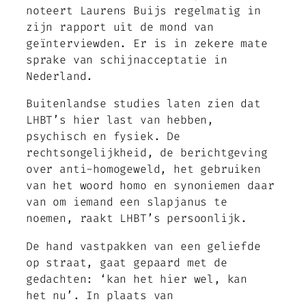
noteert Laurens Buijs regelmatig in
zijn rapport uit de mond van
geïnterviewden. Er is in zekere mate
sprake van schijnacceptatie in
Nederland.
Buitenlandse studies laten zien dat
LHBT’s hier last van hebben,
psychisch en fysiek. De
rechtsongelijkheid, de berichtgeving
over anti-homogeweld, het gebruiken
van het woord homo en synoniemen daar
van om iemand een slapjanus te
noemen, raakt LHBT’s persoonlijk.
De hand vastpakken van een geliefde
op straat, gaat gepaard met de
gedachten: ‘kan het hier wel, kan
het nu’. In plaats van