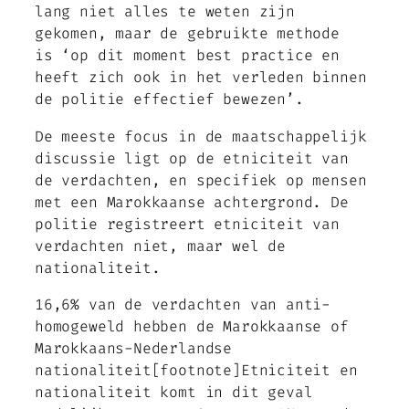
lang niet alles te weten zijn
gekomen, maar de gebruikte methode
is ‘op dit moment
best practice
en
heeft zich ook in het verleden binnen
de politie effectief bewezen’.
De meeste focus in de maatschappelijk
discussie ligt op de etniciteit van
de verdachten, en specifiek op mensen
met een Marokkaanse achtergrond. De
politie registreert etniciteit van
verdachten niet, maar wel de
nationaliteit.
16,6% van de verdachten van anti-
homogeweld hebben de Marokkaanse of
Marokkaans-Nederlandse
nationaliteit[footnote]Etniciteit en
nationaliteit komt in dit geval