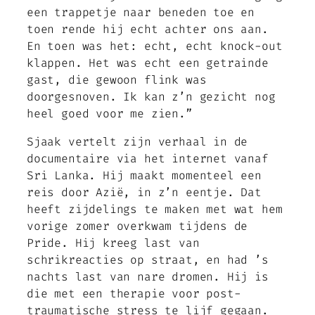
een trappetje naar beneden toe en
toen rende hij echt achter ons aan.
En toen was het: echt, echt knock-out
klappen. Het was echt een getrainde
gast, die gewoon flink was
doorgesnoven. Ik kan z’n gezicht nog
heel goed voor me zien.”
Sjaak vertelt zijn verhaal in de
documentaire via het internet vanaf
Sri Lanka. Hij maakt momenteel een
reis door Azië, in z’n eentje. Dat
heeft zijdelings te maken met wat hem
vorige zomer overkwam tijdens de
Pride. Hij kreeg last van
schrikreacties op straat, en had ’s
nachts last van nare dromen. Hij is
die met een therapie voor post-
traumatische stress te lijf gegaan.