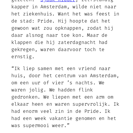
kapper in Amsterdam, wilde niet naar
het ziekenhuis. Want het was feest in
de stad: Pride. Hij hoopte dat het
gewoon wat zou opknappen, zodat hij
daar alsnog naar toe kon. Maar de
klappen die hij zaterdagnacht had
gekregen, waren daarvoor toch te
ernstig.
“Ik liep samen met een vriend naar
huis, door het centrum van Amsterdam,
om een uur of vier ’s nachts. We
waren jolig. We hadden flink
gedronken. We liepen met een arm om
elkaar heen en waren supervrolijk. Ik
had enorm veel zin in de Pride. Ik
had een week vakantie genomen en het
was supermooi weer.”