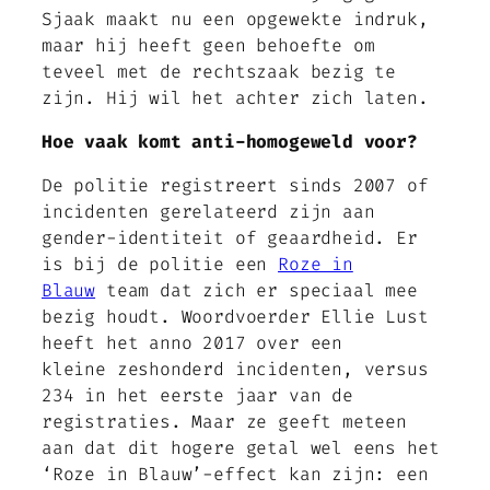
Sjaak maakt nu een opgewekte indruk,
maar hij heeft geen behoefte om
teveel met de rechtszaak bezig te
zijn. Hij wil het achter zich laten.
Hoe vaak komt anti-homogeweld voor?
De politie registreert sinds 2007 of
incidenten gerelateerd zijn aan
gender-identiteit of geaardheid. Er
is bij de politie een
Roze in
Blauw
team dat zich er speciaal mee
bezig houdt. Woordvoerder Ellie Lust
heeft het anno 2017 over een
kleine zeshonderd incidenten, versus
234 in het eerste jaar van de
registraties. Maar ze geeft meteen
aan dat dit hogere getal wel eens het
‘Roze in Blauw’-effect kan zijn: een