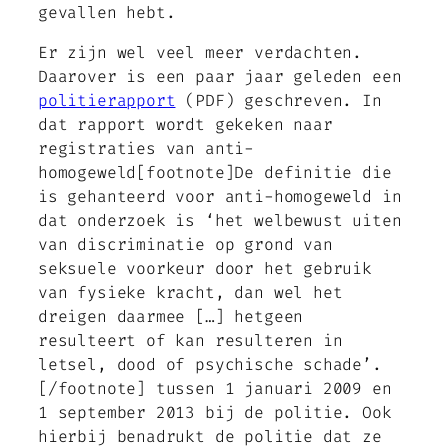
gevallen hebt.
Er zijn wel veel meer verdachten.
Daarover is een paar jaar geleden een
politierapport
(PDF) geschreven. In
dat rapport wordt gekeken naar
registraties van anti-
homogeweld[footnote]De definitie die
is gehanteerd voor anti-homogeweld in
dat onderzoek is ‘het welbewust uiten
van discriminatie op grond van
seksuele voorkeur door het gebruik
van fysieke kracht, dan wel het
dreigen daarmee […] hetgeen
resulteert of kan resulteren in
letsel, dood of psychische schade’.
[/footnote] tussen 1 januari 2009 en
1 september 2013 bij de politie. Ook
hierbij benadrukt de politie dat ze