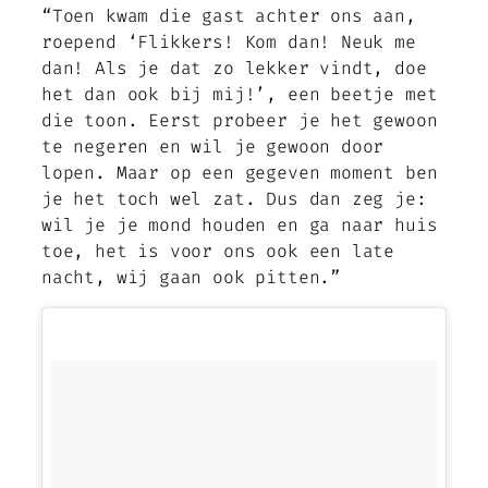
“Toen kwam die gast achter ons aan,
roepend ‘Flikkers! Kom dan! Neuk me
dan! Als je dat zo lekker vindt, doe
het dan ook bij mij!’, een beetje met
die toon. Eerst probeer je het gewoon
te negeren en wil je gewoon door
lopen. Maar op een gegeven moment ben
je het toch wel zat. Dus dan zeg je:
wil je je mond houden en ga naar huis
toe, het is voor ons ook een late
nacht, wij gaan ook pitten.”