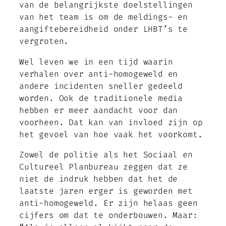
van de belangrijkste doelstellingen
van het team is om de meldings- en
aangiftebereidheid onder LHBT’s te
vergroten.
Wel leven we in een tijd waarin
verhalen over anti-homogeweld en
andere incidenten sneller gedeeld
worden. Ook de traditionele media
hebben er meer aandacht voor dan
voorheen. Dat kan van invloed zijn op
het
gevoel
van hoe vaak het voorkomt.
Zowel de politie als het Sociaal en
Cultureel Planbureau zeggen dat ze
niet de indruk hebben dat het de
laatste jaren erger is geworden met
anti-homogeweld. Er zijn helaas geen
cijfers om dat te onderbouwen. Maar: