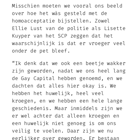
Misschien moeten we vooral ons beeld
over hoe het wàs gesteld met de
homoacceptatie bijstellen. Zowel
Ellie Lust van de politie als Lisette
Kuyper van het SCP zeggen dat het
waarschijnlijk is dat er vroeger veel
onder de pet bleef.
“Ik denk dat we ook een beetje wakker
zijn geworden, nadat we ons heel lang
de Gay Capital hebben genoemd, en we
dachten dat alles hier okay is. We
hebben het huwelijk, heel veel
kroegen, en we hebben een hele lange
geschiedenis. Maar inmiddels zijn we
er wel achter dat alleen kroegen en
een huwelijk niet genoeg is om ons
veilig te voelen. Daar zijn we nu
eerlijker over geworden. Er bestaan