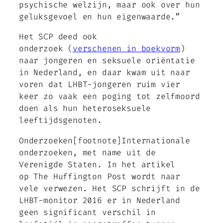
psychische welzijn, maar ook over hun
geluksgevoel en hun eigenwaarde.”
Het SCP deed ook
onderzoek (
verschenen in boekvorm
)
naar jongeren en seksuele oriëntatie
in Nederland, en daar kwam uit naar
voren dat LHBT-jongeren ruim vier
keer zo vaak een poging tot zelfmoord
doen als hun heteroseksuele
leeftijdsgenoten.
Onderzoeken[footnote]Internationale
onderzoeken, met name uit de
Verenigde Staten. In het artikel
op The Huffington Post wordt naar
vele verwezen. Het SCP schrijft in de
LHBT-monitor 2016 er in Nederland
geen significant verschil in