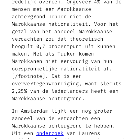
redelijk overeen. Ongeveer 4% van de
mensen met een Marokkaanse
achtergrond hebben niet de
Marokkaanse nationaliteit. Voor het
getal van het aandeel Marokkaanse
verdachten zou dat theoretisch
hooguit 0,7 procentpunt uit kunnen
maken. Net als Turken komen
Marokkanen niet eenvoudig van hun
oorspronkelijke nationaliteit af.
[/footnote]. Dat is een
oververtegenwoordiging, want slechts
2,25% van de Nederlanders heeft een
Marokkaanse achtergrond.
In Amsterdam lijkt een nog groter
aandeel van de verdachten een
Marokkaanse achtergrond te hebben.
Uit een
onderzoek
van Laurens