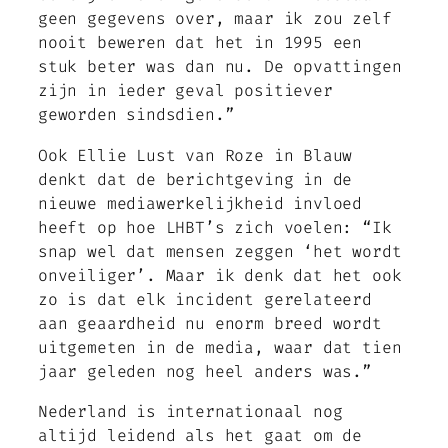
geen gegevens over, maar ik zou zelf
nooit beweren dat het in 1995 een
stuk beter was dan nu. De opvattingen
zijn in ieder geval positiever
geworden sindsdien.”
Ook Ellie Lust van Roze in Blauw
denkt dat de berichtgeving in de
nieuwe mediawerkelijkheid invloed
heeft op hoe LHBT’s zich voelen: “Ik
snap wel dat mensen zeggen ‘het wordt
onveiliger’. Maar ik denk dat het ook
zo is dat elk incident gerelateerd
aan geaardheid nu enorm breed wordt
uitgemeten in de media, waar dat tien
jaar geleden nog heel anders was.”
Nederland is internationaal nog
altijd leidend als het gaat om de