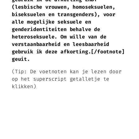
(lesbische vrouwen, homoseksuelen,
biseksuelen en transgenders), voor
alle mogelijke seksuele en
genderidentiteiten behalve de
heteroseksuele. Om wille van de
verstaanbaarheid en leesbaarheid
gebruik ik deze afkorting.[/footnote]
geuit.
(Tip: De voetnoten kan je lezen door
op het superscript getalletje te
klikken)