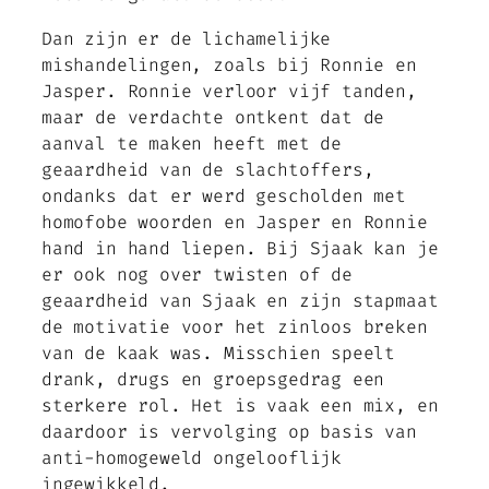
Dan zijn er de lichamelijke
mishandelingen, zoals bij Ronnie en
Jasper. Ronnie verloor vijf tanden,
maar de verdachte ontkent dat de
aanval te maken heeft met de
geaardheid van de slachtoffers,
ondanks dat er werd gescholden met
homofobe woorden en Jasper en Ronnie
hand in hand liepen. Bij Sjaak kan je
er ook nog over twisten of de
geaardheid van Sjaak en zijn stapmaat
de motivatie voor het zinloos breken
van de kaak was. Misschien speelt
drank, drugs en groepsgedrag een
sterkere rol. Het is vaak een mix, en
daardoor is vervolging op basis van
anti-homogeweld ongelooflijk
ingewikkeld.