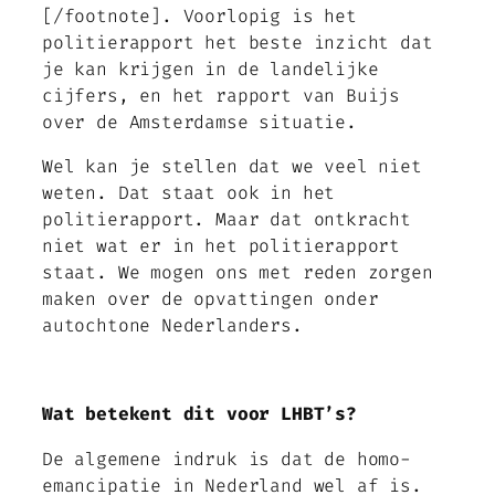
[/footnote]. Voorlopig is het
politierapport het beste inzicht dat
je kan krijgen in de landelijke
cijfers, en het rapport van Buijs
over de Amsterdamse situatie.
Wel kan je stellen dat we veel niet
weten. Dat staat ook in het
politierapport. Maar dat ontkracht
niet wat er in het politierapport
staat. We mogen ons met reden zorgen
maken over de opvattingen onder
autochtone Nederlanders.
Wat betekent dit voor LHBT’s?
De algemene indruk is dat de homo-
emancipatie in Nederland wel af is.