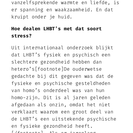
vanzelfsprekende warmte en liefde, is
er spanning en waakzaamheid. En dat
kruipt onder je huid.
Hoe dealen LHBT’s met dat soort
stress?
Uit internationaal onderzoek blijkt
dat LHBT’s fysiek en psychisch een
slechtere gezondheid hebben dan
hetero’s[footnote]De ouderwetse
gedachte bij dit gegeven was dat de
fysieke en psychische gesteldheden
van homo’s onderdeel was van hun
homo-zijn. Dit is al jaren geleden
afgedaan als onzin, omdat het niet
verklaart waarom een groot deel van
de LHBT’s een uitstekende psychische
en fysieke gezondheid heeft.